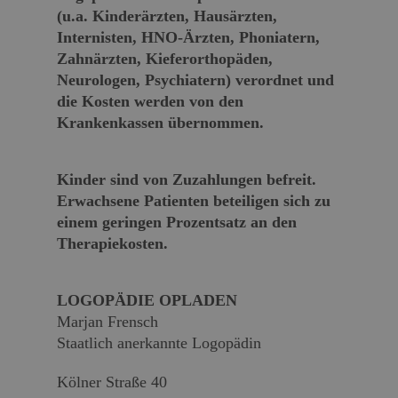
(u.a. Kinderärzten, Hausärzten,
Internisten, HNO-Ärzten, Phoniatern,
Zahnärzten, Kieferorthopäden,
Neurologen, Psychiatern) verordnet und
die Kosten werden von den
Krankenkassen übernommen.
Kinder sind von Zuzahlungen befreit.
Erwachsene Patienten beteiligen sich zu
einem geringen Prozentsatz an den
Therapiekosten.
LOGOPÄDIE OPLADEN
Marjan Frensch
Staatlich anerkannte Logopädin
Kölner Straße 40