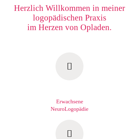
Herzlich Willkommen in meiner
logopädischen Praxis
im Herzen von Opladen.
Erwachsene
NeuroLogopädie